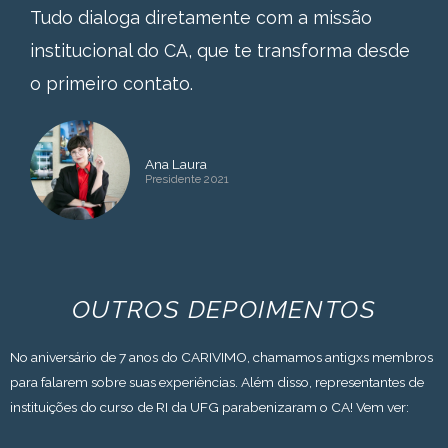
Tudo dialoga diretamente com a missão
institucional do CA, que te transforma desde
o primeiro contato.
Ana Laura
Presidente 2021
OUTROS DEPOIMENTOS
No aniversário de 7 anos do CARIVIMO, chamamos antigxs membros
para falarem sobre suas experiências. Além disso, representantes de
instituições do curso de RI da UFG parabenizaram o CA! Vem ver: