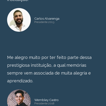
Carlos Alvarenga
Presidente 2013
Me alegro muito por ter feito parte dessa
prestigiosa instituição, a qual memórias
sempre vem associada de muita alegria e
aprendizado.
Wembley Castro
Presidente 2018