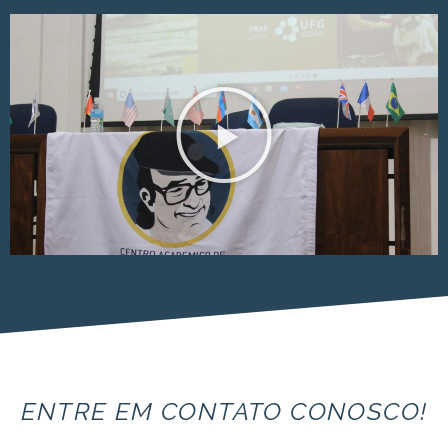
ENTRE EM CONTATO CONOSCO!