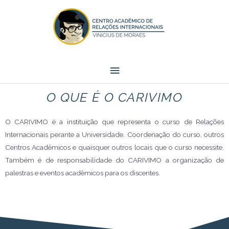
O QUE É O CARIVIMO
O CARIVIMO é a instituição que representa o curso de Relações
Internacionais perante a Universidade, Coordenação do curso, outros
Centros Acadêmicos e quaisquer outros locais que o curso necessite.
Também é de responsabilidade do CARIVIMO a organização de
palestras e eventos acadêmicos para os discentes.