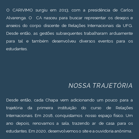
O CARIVIMO surgiu em 2013, com a presidência de Carlos
Alvarenga. O CA nasceu para buscar representar os desejos e
anseios do corpo discente de Relações Internacionais da UFG.
Desde então, as gestões subsequentes trabalharam arduamente
para tal e também desenvolveu diversos eventos para os
estudantes.
NOSSA TRAJETÓRIA
Desde então, cada Chapa vem adicionando um pouco para a
trajetória da primeira instituição do curso de Relações
Internacionais. Em 2018, conquistamos nosso espaço físico. Um
ano depois, renovamos a sala, trazendo ar de casa para os
estudantes. Em 2020, desenvolvemos o site e a ouvidoria anônima.