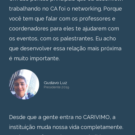
trabalhando no CA foi o networking. Porque
você tem que falar com os professores e
coordenadores para eles te ajudarem com
os eventos, com os palestrantes. Eu acho
que desenvolver essa relação mais próxima
é muito importante.
Gustavo Luz
Presidente 2019
Desde que a gente entra no CARIVIMO, a
instituição muda nossa vida completamente.