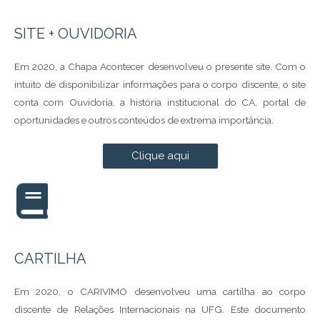
SITE + OUVIDORIA
Em 2020, a Chapa Acontecer desenvolveu o presente site. Com o
intuito de disponibilizar informações para o corpo discente, o site
conta com Ouvidoria, a história institucional do CA, portal de
oportunidades e outros conteúdos de extrema importância.
Clique aqui
CARTILHA
Em 2020, o CARIVIMO desenvolveu uma cartilha ao corpo
discente de Relações Internacionais na UFG. Este documento