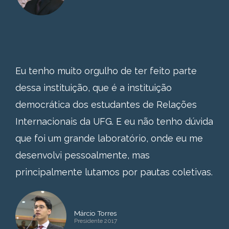
Eu tenho muito orgulho de ter feito parte
dessa instituição, que é a instituição
democrática dos estudantes de Relações
Internacionais da UFG. E eu não tenho dúvida
que foi um grande laboratório, onde eu me
desenvolvi pessoalmente, mas
principalmente lutamos por pautas coletivas.
Márcio Torres
Presidente 2017