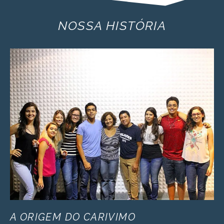
NOSSA HISTÓRIA
A ORIGEM DO CARIVIMO