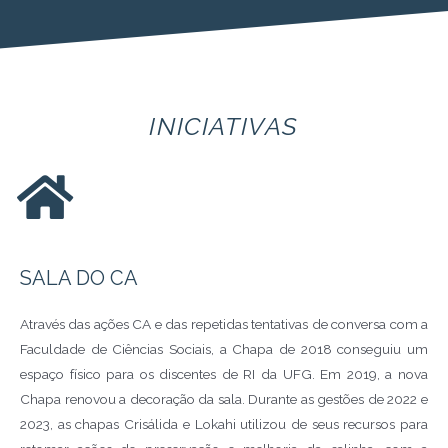
INICIATIVAS
SALA DO CA
Através das ações CA e das repetidas tentativas de conversa com a
Faculdade de Ciências Sociais, a Chapa de 2018 conseguiu um
espaço físico para os discentes de RI da UFG. Em 2019, a nova
Chapa renovou a decoração da sala. Durante as gestões de 2022 e
2023, as chapas Crisálida e Lokahi utilizou de seus recursos para