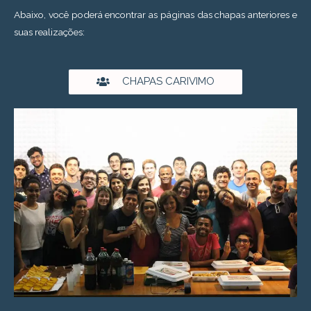
Abaixo, você poderá encontrar as páginas das chapas anteriores e
suas realizações:
CHAPAS CARIVIMO