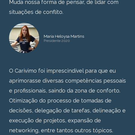
Muda nossa forma de pensar, de lidar com
situações de conflito.
Maria Heloysa Martins
Presidente 2020
O Carivimo foi imprescindível para que eu
aprimorasse diversas competências pessoais
e profissionais, saindo da zona de conforto.
Otimização do processo de tomadas de
decisões, delegação de tarefas, delineação e
execução de projetos, expansão de
networking, entre tantos outros tópicos.