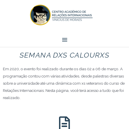
SEMANA DXS CALOURXS
Em 2020, o evento foi realizado durante os dias 02 a 06 de março. A
programação contou com várias atividades, desde palestras diversas
sobre a universidade até uma dinâmica com xs veteranxs do curso de
Relações Internacionais. Nesta página, você terá acesso a tudo que foi
realizado.