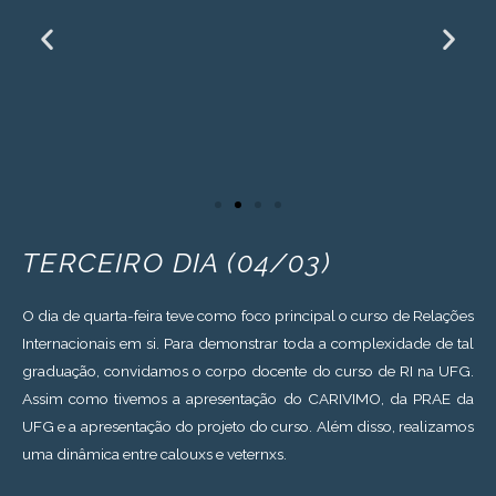
TERCEIRO DIA (04/03)
O dia de quarta-feira teve como foco principal o curso de Relações
Internacionais em si. Para demonstrar toda a complexidade de tal
graduação, convidamos o corpo docente do curso de RI na UFG.
Assim como tivemos a apresentação do CARIVIMO, da PRAE da
UFG e a apresentação do projeto do curso. Além disso, realizamos
uma dinâmica entre calouxs e veternxs.