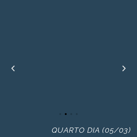
QUARTO DIA (05/03)