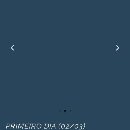
PRIMEIRO DIA (02/03)