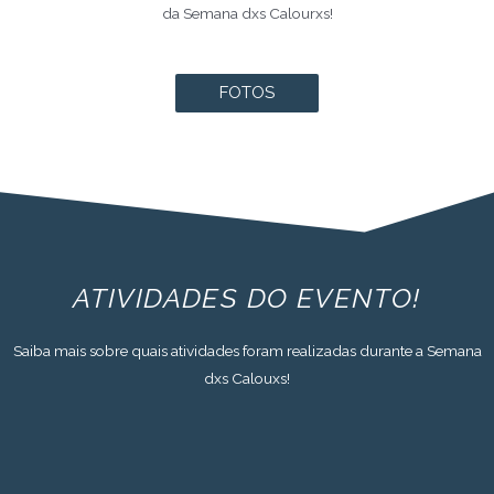
da Semana dxs Calourxs!
FOTOS
ATIVIDADES DO EVENTO!
Saiba mais sobre quais atividades foram realizadas durante a Semana
dxs Calouxs!