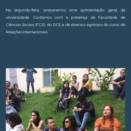
Na segunda-feira, preparamos uma apresentação geral da
universidade. Contamos com a presença da Faculdade de
Ciências Sociais (FCS), do DCE e de diversos egressos do curso de
Relações Internacionais.