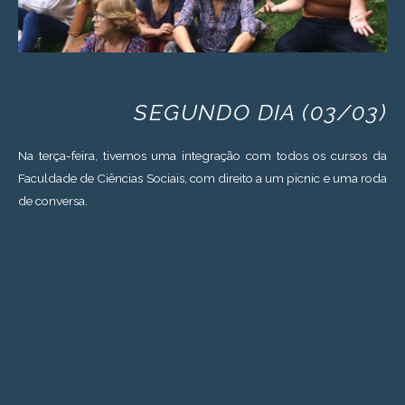
SEGUNDO DIA (03/03)
Na terça-feira, tivemos uma integração com todos os cursos da
Faculdade de Ciências Sociais, com direito a um picnic e uma roda
de conversa.