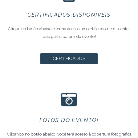
CERTIFICADOS DISPONÍVEIS
Clique no botão abaixo e tenha acesso ao certificado de discentes
que participaram do evento!
CERTIFICADOS
FOTOS DO EVENTO!
Clicando no botão abaixo, você terá acesso à cobertura fotográfica